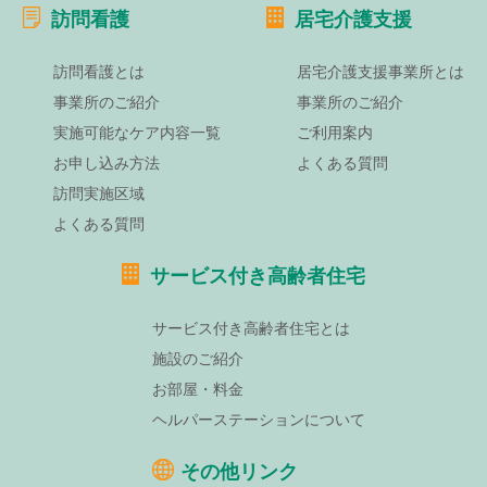
訪問看護
居宅介護支援
訪問看護とは
居宅介護支援事業所とは
事業所のご紹介
事業所のご紹介
実施可能なケア内容一覧
ご利用案内
お申し込み方法
よくある質問
訪問実施区域
よくある質問
サービス付き高齢者住宅
サービス付き高齢者住宅とは
施設のご紹介
お部屋・料金
ヘルパーステーションについて
その他リンク