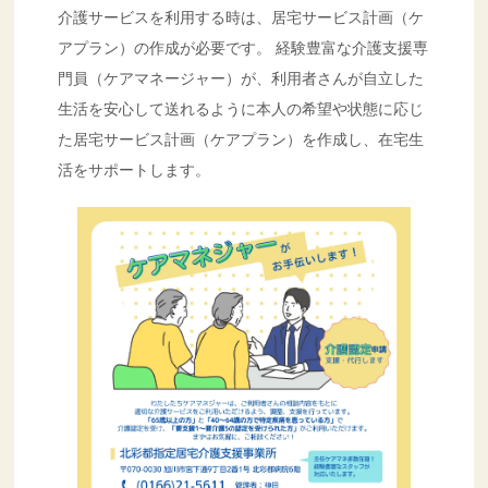
介護サービスを利用する時は、居宅サービス計画（ケ
アプラン）の作成が必要です。 経験豊富な介護支援専
門員（ケアマネージャー）が、利用者さんが自立した
生活を安心して送れるように本人の希望や状態に応じ
た居宅サービス計画（ケアプラン）を作成し、在宅生
活をサポートします。