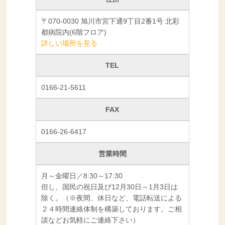
〒070-0030 旭川市宮下通9丁目2番1号 北彩
都病院内(6階フロア)
詳しい場所を見る
TEL
0166-21-5611
FAX
0166-26-6417
営業時間
月～金曜日／8:30～17:30
但し、国民の祝日及び12月30日～1月3日は
除く。（※夜間、休日など、電話転送による
２４時間連絡体制を構築しております。ご相
談などお気軽にご連絡下さい）