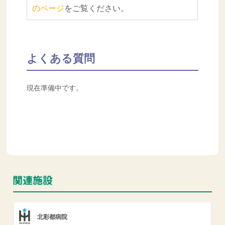
のページ
をご覧ください。
よくある質問
現在準備中です。
北彩都病院