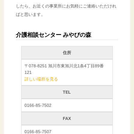
したら、お近くの事業所にお気軽にご連絡いただけれ
ばと思います。
介護相談センター みやびの森
住所
〒078‐8251 旭川市東旭川北1条4丁目89番
121
詳しい場所を見る
TEL
0166‐85‐7502
FAX
0166‐85‐7507