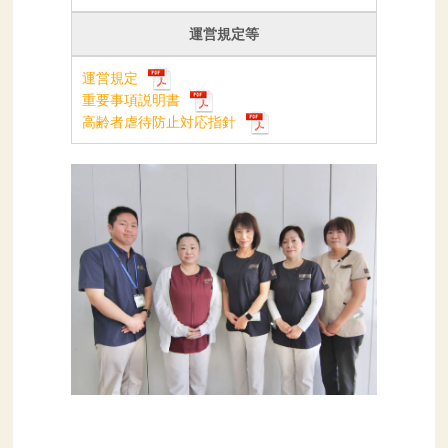
運営規定等
運営規定
重要事項説明書
高齢者虐待防止対応指針