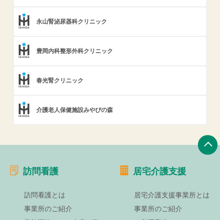
永山腎泌尿器科クリニック
豊岡内科整形外科クリニック
春光腎クリニック
介護老人保健施設みやびの森
訪問看護
居宅介護支援
訪問看護とは
居宅介護支援事業所とは
事業所のご紹介
事業所のご紹介