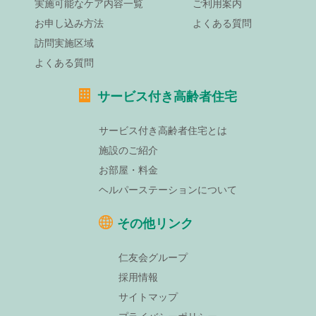
実施可能なケア内容一覧
ご利用案内
お申し込み方法
よくある質問
訪問実施区域
よくある質問
サービス付き高齢者住宅
サービス付き高齢者住宅とは
施設のご紹介
お部屋・料金
ヘルパーステーションについて
その他リンク
仁友会グループ
採用情報
サイトマップ