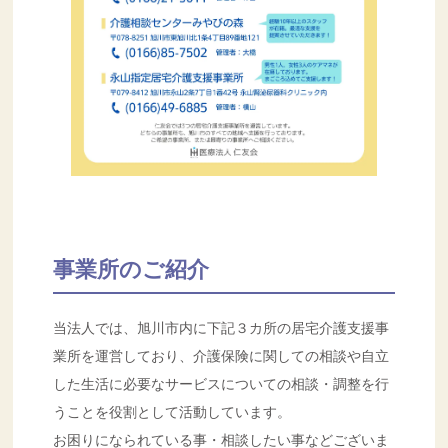
事業所のご紹介
当法人では、旭川市内に下記３カ所の居宅介護支援事
業所を運営しており、介護保険に関しての相談や自立
した生活に必要なサービスについての相談・調整を行
うことを役割として活動しています。
お困りになられている事・相談したい事などございま