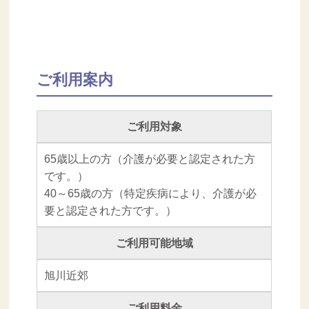
ご利用案内
ご利用対象
65歳以上の方（介護が必要と認定された方
です。）
40～65歳の方（特定疾病により、介護が必
要と認定された方です。）
ご利用可能地域
旭川近郊
ご利用料金