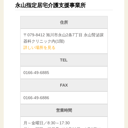
永山指定居宅介護支援事業所
住所
〒079-8412 旭川市永山2条7丁目 永山腎泌尿
器科クリニック内(1階)
詳しい場所を見る
TEL
0166-49-6885
FAX
0166-49-6886
営業時間
月～金曜日／8:30～17:30