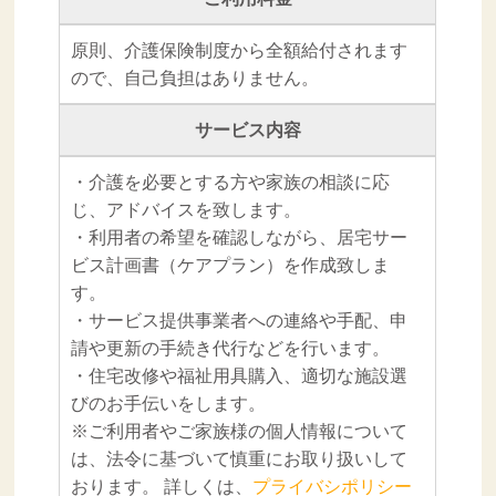
原則、介護保険制度から全額給付されます
ので、自己負担はありません。
サービス内容
・介護を必要とする方や家族の相談に応
じ、アドバイスを致します。
・利用者の希望を確認しながら、居宅サー
ビス計画書（ケアプラン）を作成致しま
す。
・サービス提供事業者への連絡や手配、申
請や更新の手続き代行などを行います。
・住宅改修や福祉用具購入、適切な施設選
びのお手伝いをします。
※ご利用者やご家族様の個人情報について
は、法令に基づいて慎重にお取り扱いして
おります。 詳しくは、
プライバシポリシー