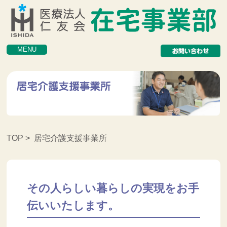
MENU
TOP
> 居宅介護支援事業所
その人らしい暮らしの実現をお手
伝いいたします。